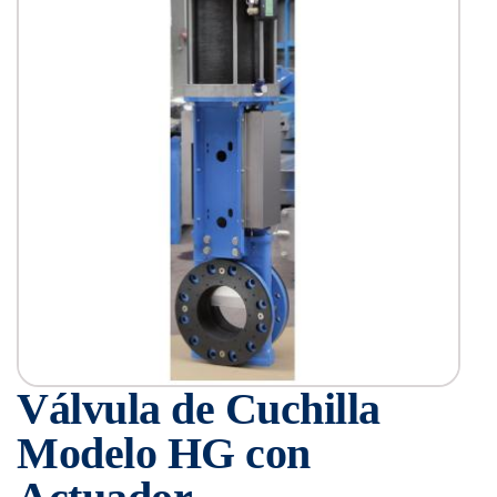
Válvula de Cuchilla
Modelo HG con