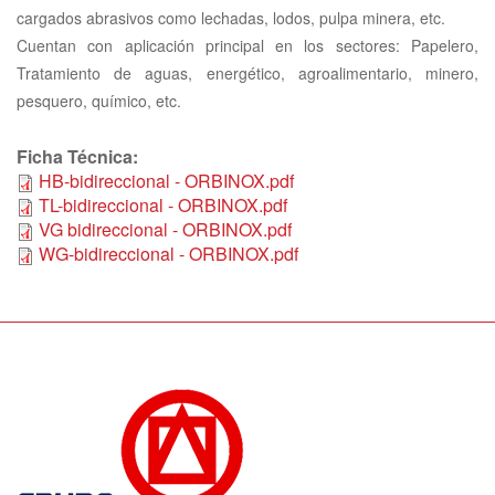
cargados abrasivos como lechadas, lodos, pulpa minera, etc.
Cuentan con aplicación principal en los sectores: Papelero,
Tratamiento de aguas, energético, agroalimentario, minero,
pesquero, químico, etc.
Ficha Técnica:
HB-bidireccional - ORBINOX.pdf
TL-bidireccional - ORBINOX.pdf
VG bidireccional - ORBINOX.pdf
WG-bidireccional - ORBINOX.pdf