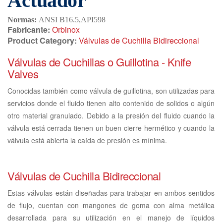
Actuador
Normas:
ANSI B16.5,API598
Fabricante:
Orbinox
Product Category:
Válvulas de Cuchilla Bidireccional
Válvulas de Cuchillas o Guillotina - Knife
Valves
Conocidas también como válvula de guillotina, son utilizadas para
servicios donde el fluido tienen alto contenido de solidos o algún
otro material granulado. Debido a la presión del fluido cuando la
válvula está cerrada tienen un buen cierre hermético y cuando la
válvula está abierta la caída de presión es mínima.
Válvulas de Cuchilla Bidireccional
Estas válvulas están diseñadas para trabajar en ambos sentidos
de flujo, cuentan con mangones de goma con alma metálica
desarrollada para su utilización en el manejo de líquidos